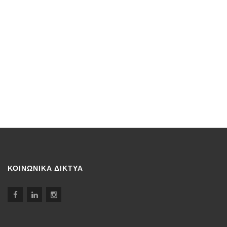
ΚΟΙΝΩΝΙΚΑ ΔΙΚΤΥΑ